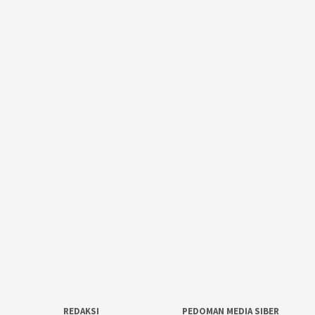
REDAKSI
PEDOMAN MEDIA SIBER