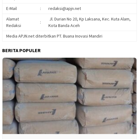
E-Mail
:
redaksi@apjn.net
Alamat
Jl. Durian No 20, Kp Laksana, Kec. Kuta Alam,
:
Redaksi
Kota Banda Aceh
Media APJN.net diterbitkan PT. Buana Inovasi Mandiri
BERITA POPULER