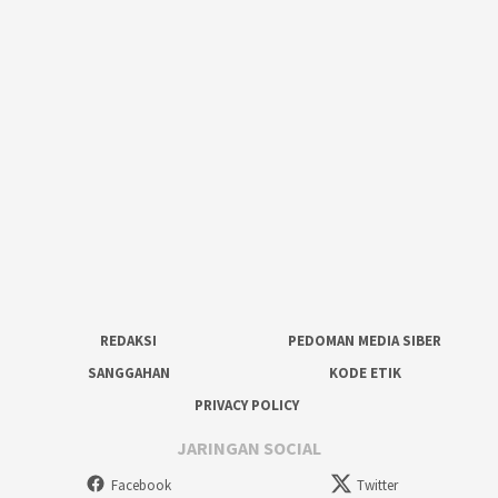
REDAKSI
PEDOMAN MEDIA SIBER
SANGGAHAN
KODE ETIK
PRIVACY POLICY
JARINGAN SOCIAL
Facebook
Twitter