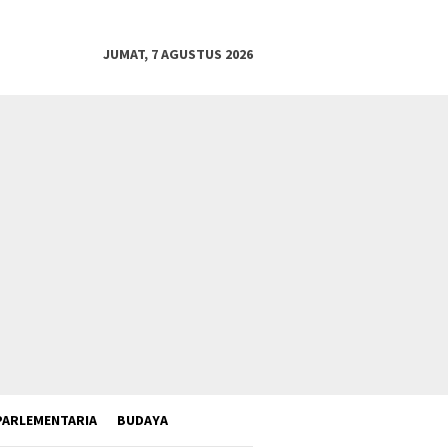
JUMAT, 7 AGUSTUS 2026
PARLEMENTARIA
BUDAYA