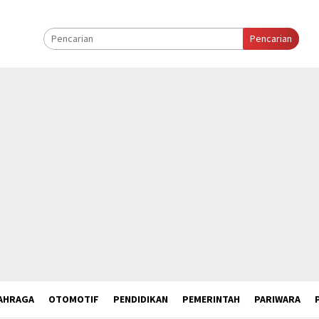
Pencarian
AHRAGA
OTOMOTIF
PENDIDIKAN
PEMERINTAH
PARIWARA