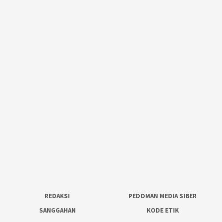
REDAKSI
PEDOMAN MEDIA SIBER
SANGGAHAN
KODE ETIK