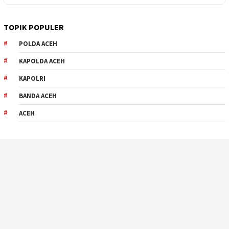
TOPIK POPULER
POLDA ACEH
KAPOLDA ACEH
KAPOLRI
BANDA ACEH
ACEH