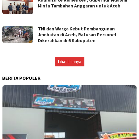
Minta Tambahan Anggaran untuk Aceh
TNI dan Warga Kebut Pembangunan
Jembatan di Aceh, Ratusan Personel
Dikerahkan di 6 Kabupaten
Lihat Lainnya
BERITA POPULER