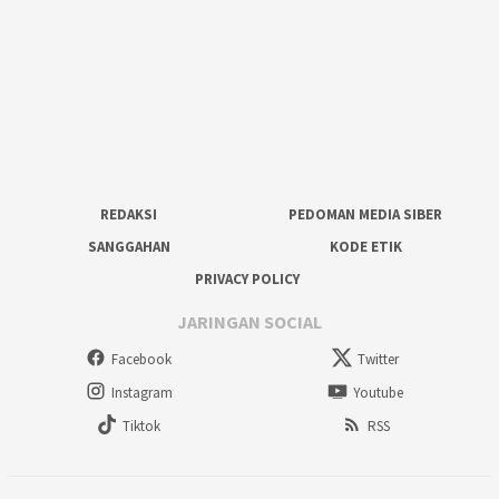
REDAKSI
PEDOMAN MEDIA SIBER
SANGGAHAN
KODE ETIK
PRIVACY POLICY
JARINGAN SOCIAL
Facebook
Twitter
Instagram
Youtube
Tiktok
RSS