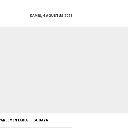
KAMIS, 6 AGUSTUS 2026
PARLEMENTARIA
BUDAYA