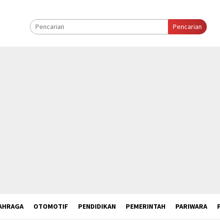
Pencarian
AHRAGA
OTOMOTIF
PENDIDIKAN
PEMERINTAH
PARIWARA