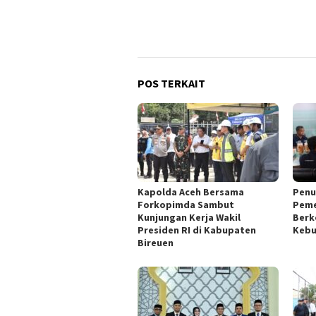
POS TERKAIT
Kapolda Aceh Bersama
Penu
Forkopimda Sambut
Peme
Kunjungan Kerja Wakil
Berk
Presiden RI di Kabupaten
Kebu
Bireuen