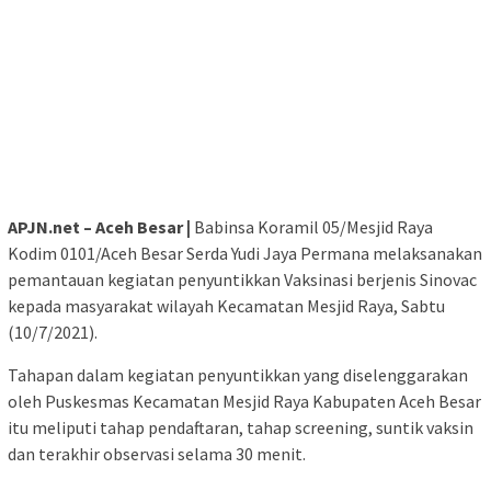
APJN.net – Aceh Besar |
Babinsa Koramil 05/Mesjid Raya
Kodim 0101/Aceh Besar Serda Yudi Jaya Permana melaksanakan
pemantauan kegiatan penyuntikkan Vaksinasi berjenis Sinovac
kepada masyarakat wilayah Kecamatan Mesjid Raya, Sabtu
(10/7/2021).
Tahapan dalam kegiatan penyuntikkan yang diselenggarakan
oleh Puskesmas Kecamatan Mesjid Raya Kabupaten Aceh Besar
itu meliputi tahap pendaftaran, tahap screening, suntik vaksin
dan terakhir observasi selama 30 menit.