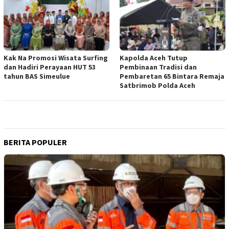
Kak Na Promosi Wisata Surfing
Kapolda Aceh Tutup
dan Hadiri Perayaan HUT 53
Pembinaan Tradisi dan
tahun BAS Simeulue
Pembaretan 65 Bintara Remaja
Satbrimob Polda Aceh
BERITA POPULER