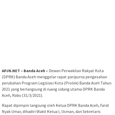
APJN.NET – Banda Aceh –
Dewan Perwakilan Rakyat Kota
(DPRK) Banda Aceh menggelar rapat paripurna pengesahan
perubahan Program Legislasi Kota (Prolek) Banda Aceh Tahun
2021 yang berlangsung di ruang sidang utama DPRK Banda
Aceh, Rabu (31/3/2021).
Rapat dipimpin langsung oleh Ketua DPRK Banda Aceh, Farid
Nyak Umar, dihadiri Wakil Ketua I, Usman, dan Sekretaris