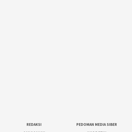
REDAKSI
PEDOMAN MEDIA SIBER