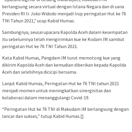
berlangsung secara virtual dengan Istana Negara dan di sana
Presiden RI Ir. Joko Widodo menjadi Irup peringatan Hut ke 76
TNI Tahun 2021,” ucap Kabid Humas.
Sambungnya, seusai upacara Kapolda Aceh dalam kesempatan
itu sebelumnya telah mengirimkan kue ke Kodam IM sambut
peringatan Hut ke 76 TNI Tahun 2021.
Kata Kabid Humas, Pangdam IM turut memotong kue yang
dikirim Kapolda Aceh dan kemudian diberikan kepada Kapolda
Aceh dan selebihnya dicicipi bersama.
Lanjut Kabid Humas, Peringatan Hut ke 76 TNI tahun 2021
menjadi momen untuk meningkatkan sinergisitas dan
kolaborasi dalam menanggulangi Covid-19.
“Peringatan Hut ke 76 TNI di Makodam IM berlangsung dengan
lancar dan sukses,” tutup Kabid Humas.[]