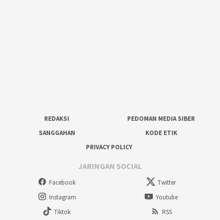
REDAKSI
PEDOMAN MEDIA SIBER
SANGGAHAN
KODE ETIK
PRIVACY POLICY
JARINGAN SOCIAL
Facebook
Twitter
Instagram
Youtube
Tiktok
RSS