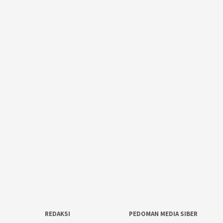
REDAKSI
PEDOMAN MEDIA SIBER