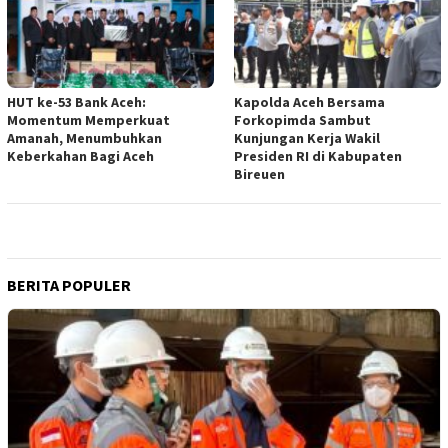
HUT ke-53 Bank Aceh:
Kapolda Aceh Bersama
Momentum Memperkuat
Forkopimda Sambut
Amanah, Menumbuhkan
Kunjungan Kerja Wakil
Keberkahan Bagi Aceh
Presiden RI di Kabupaten
Bireuen
BERITA POPULER