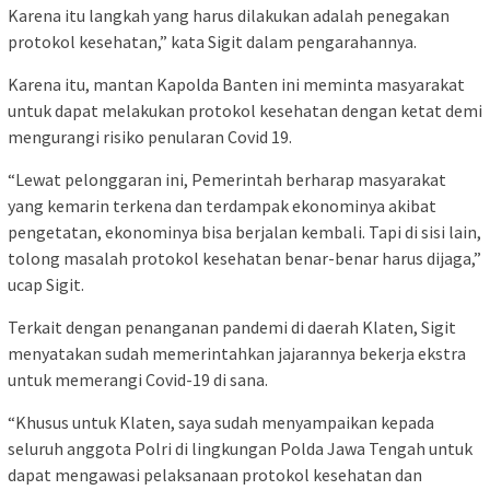
Karena itu langkah yang harus dilakukan adalah penegakan
protokol kesehatan,” kata Sigit dalam pengarahannya.
Karena itu, mantan Kapolda Banten ini meminta masyarakat
untuk dapat melakukan protokol kesehatan dengan ketat demi
mengurangi risiko penularan Covid 19.
“Lewat pelonggaran ini, Pemerintah berharap masyarakat
yang kemarin terkena dan terdampak ekonominya akibat
pengetatan, ekonominya bisa berjalan kembali. Tapi di sisi lain,
tolong masalah protokol kesehatan benar-benar harus dijaga,”
ucap Sigit.
Terkait dengan penanganan pandemi di daerah Klaten, Sigit
menyatakan sudah memerintahkan jajarannya bekerja ekstra
untuk memerangi Covid-19 di sana.
“Khusus untuk Klaten, saya sudah menyampaikan kepada
seluruh anggota Polri di lingkungan Polda Jawa Tengah untuk
dapat mengawasi pelaksanaan protokol kesehatan dan