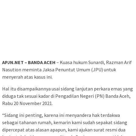
APJN.NET – BANDA ACEH
– Kuasa hukum Sunardi, Razman Arif
Nasution meminta Jaksa Penuntut Umum (JPU) untuk
menyerah atas kasus ini.
Hal itu disampaikannya usai sidang lanjutan perkara emas yang
diduga tak sesuai kadar di Pengadilan Negeri (PN) Banda Aceh,
Rabu 20 November 2021.
“Sidang ini penting, karena ini menyandera hak terdakwa
sebagai tahanan rumah, kemarin kami sudah sepakat sidang
dipercepat atas alasan apapun, kami ajukan surat resmi dua