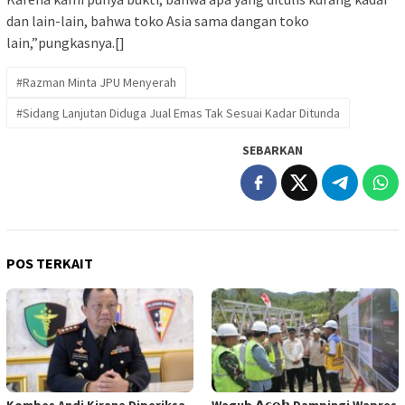
dan lain-lain, bahwa toko Asia sama dangan toko
lain,”pungkasnya.[]
#Razman Minta JPU Menyerah
#Sidang Lanjutan Diduga Jual Emas Tak Sesuai Kadar Ditunda
SEBARKAN
POS TERKAIT