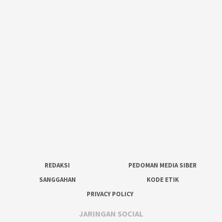
REDAKSI
PEDOMAN MEDIA SIBER
SANGGAHAN
KODE ETIK
PRIVACY POLICY
JARINGAN SOCIAL