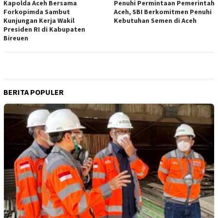
Kapolda Aceh Bersama
Penuhi Permintaan Pemerintah
Forkopimda Sambut
Aceh, SBI Berkomitmen Penuhi
Kunjungan Kerja Wakil
Kebutuhan Semen di Aceh
Presiden RI di Kabupaten
Bireuen
BERITA POPULER