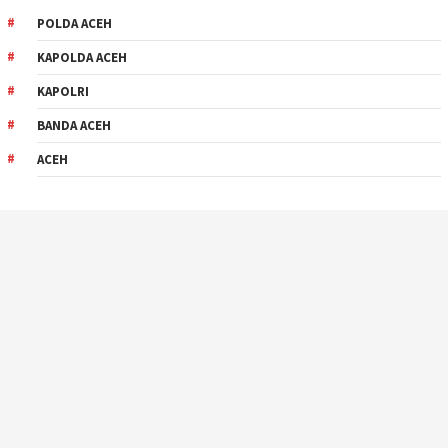
POLDA ACEH
KAPOLDA ACEH
KAPOLRI
BANDA ACEH
ACEH