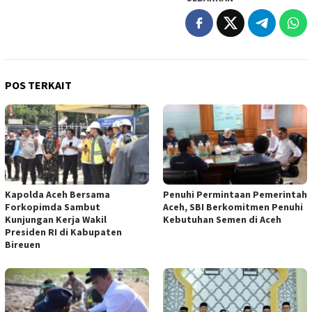
POS TERKAIT
Kapolda Aceh Bersama
Penuhi Permintaan Pemerintah
Forkopimda Sambut
Aceh, SBI Berkomitmen Penuhi
Kunjungan Kerja Wakil
Kebutuhan Semen di Aceh
Presiden RI di Kabupaten
Bireuen