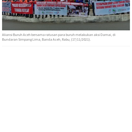
Aliansi Buruh Aceh bersama ratusan para buruh melakukan aksi Damai, di
Bundaran Simpang Lima, Banda Aceh, Rabu, (17/11/2021).