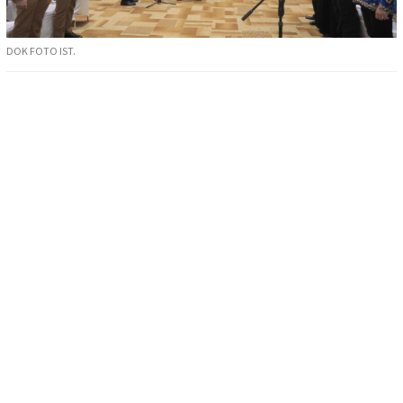
DOK FOTO IST.