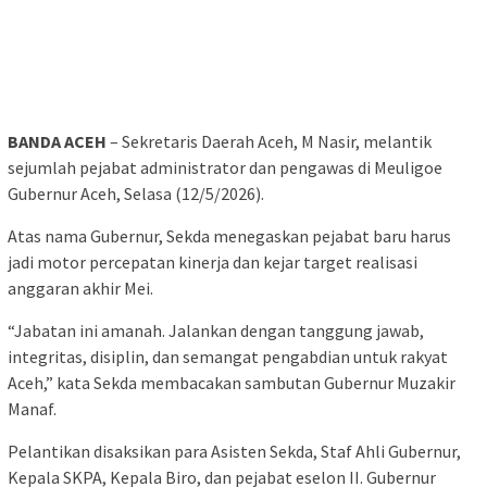
BANDA ACEH
– Sekretaris Daerah Aceh, M Nasir, melantik
sejumlah pejabat administrator dan pengawas di Meuligoe
Gubernur Aceh, Selasa (12/5/2026).
Atas nama Gubernur, Sekda menegaskan pejabat baru harus
jadi motor percepatan kinerja dan kejar target realisasi
anggaran akhir Mei.
“Jabatan ini amanah. Jalankan dengan tanggung jawab,
integritas, disiplin, dan semangat pengabdian untuk rakyat
Aceh,” kata Sekda membacakan sambutan Gubernur Muzakir
Manaf.
Pelantikan disaksikan para Asisten Sekda, Staf Ahli Gubernur,
Kepala SKPA, Kepala Biro, dan pejabat eselon II. Gubernur