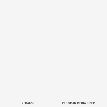
REDAKSI
PEDOMAN MEDIA SIBER