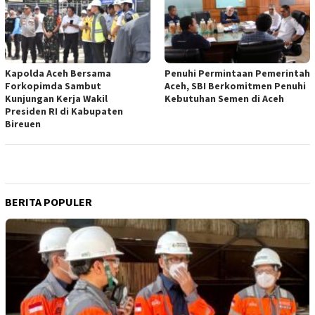
Kapolda Aceh Bersama
Penuhi Permintaan Pemerintah
Forkopimda Sambut
Aceh, SBI Berkomitmen Penuhi
Kunjungan Kerja Wakil
Kebutuhan Semen di Aceh
Presiden RI di Kabupaten
Bireuen
BERITA POPULER