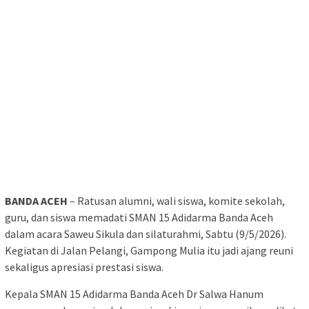
BANDA ACEH
– Ratusan alumni, wali siswa, komite sekolah,
guru, dan siswa memadati SMAN 15 Adidarma Banda Aceh
dalam acara Saweu Sikula dan silaturahmi, Sabtu (9/5/2026).
Kegiatan di Jalan Pelangi, Gampong Mulia itu jadi ajang reuni
sekaligus apresiasi prestasi siswa.
Kepala SMAN 15 Adidarma Banda Aceh Dr Salwa Hanum