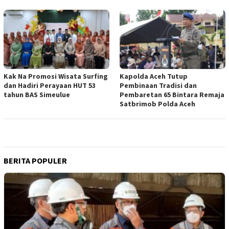
Kak Na Promosi Wisata Surfing
Kapolda Aceh Tutup
dan Hadiri Perayaan HUT 53
Pembinaan Tradisi dan
tahun BAS Simeulue
Pembaretan 65 Bintara Remaja
Satbrimob Polda Aceh
BERITA POPULER