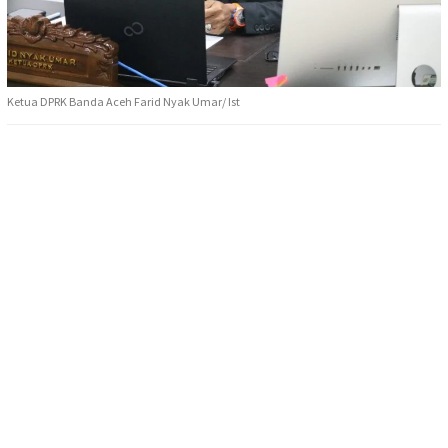
Ketua DPRK Banda Aceh Farid Nyak Umar/ Ist