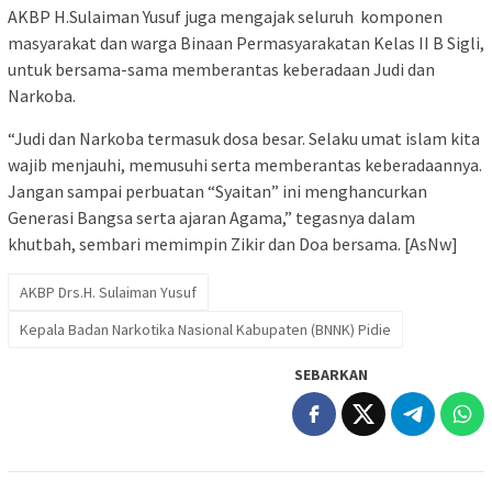
AKBP H.Sulaiman Yusuf juga mengajak seluruh komponen
masyarakat dan warga Binaan Permasyarakatan Kelas II B Sigli,
untuk bersama-sama memberantas keberadaan Judi dan
Narkoba.
“Judi dan Narkoba termasuk dosa besar. Selaku umat islam kita
wajib menjauhi, memusuhi serta memberantas keberadaannya.
Jangan sampai perbuatan “Syaitan” ini menghancurkan
Generasi Bangsa serta ajaran Agama,” tegasnya dalam
khutbah, sembari memimpin Zikir dan Doa bersama. [AsNw]
AKBP Drs.H. Sulaiman Yusuf
Kepala Badan Narkotika Nasional Kabupaten (BNNK) Pidie
SEBARKAN