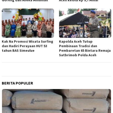
Kak Na Promosi Wisata Surfing
Kapolda Aceh Tutup
dan Hadiri Perayaan HUT 53
Pembinaan Tradisi dan
tahun BAS Simeulue
Pembaretan 65 Bintara Remaja
Satbrimob Polda Aceh
BERITA POPULER