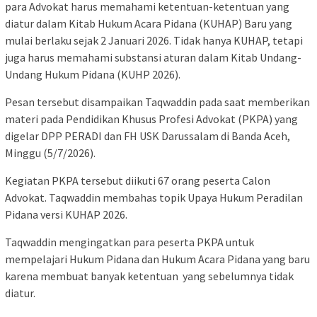
para Advokat harus memahami ketentuan-ketentuan yang
diatur dalam Kitab Hukum Acara Pidana (KUHAP) Baru yang
mulai berlaku sejak 2 Januari 2026. Tidak hanya KUHAP, tetapi
juga harus memahami substansi aturan dalam Kitab Undang-
Undang Hukum Pidana (KUHP 2026).
Pesan tersebut disampaikan Taqwaddin pada saat memberikan
materi pada Pendidikan Khusus Profesi Advokat (PKPA) yang
digelar DPP PERADI dan FH USK Darussalam di Banda Aceh,
Minggu (5/7/2026).
Kegiatan PKPA tersebut diikuti 67 orang peserta Calon
Advokat. Taqwaddin membahas topik Upaya Hukum Peradilan
Pidana versi KUHAP 2026.
Taqwaddin mengingatkan para peserta PKPA untuk
mempelajari Hukum Pidana dan Hukum Acara Pidana yang baru
karena membuat banyak ketentuan yang sebelumnya tidak
diatur.