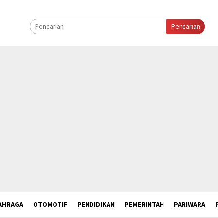
Pencarian
AHRAGA
OTOMOTIF
PENDIDIKAN
PEMERINTAH
PARIWARA