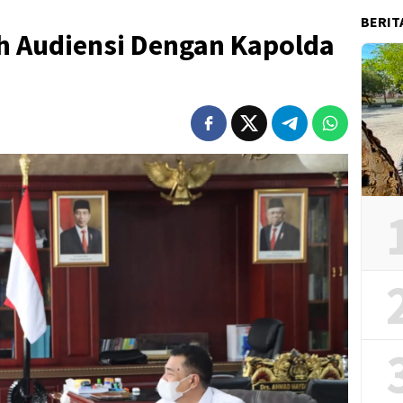
BERIT
eh Audiensi Dengan Kapolda