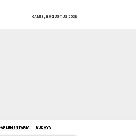
KAMIS, 6 AGUSTUS 2026
PARLEMENTARIA
BUDAYA