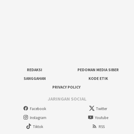
REDAKSI
PEDOMAN MEDIA SIBER
SANGGAHAN
KODE ETIK
PRIVACY POLICY
JARINGAN SOCIAL
Facebook
Twitter
Instagram
Youtube
Tiktok
RSS