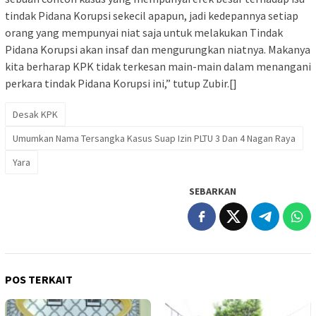
tindak Pidana Korupsi sekecil apapun, jadi kedepannya setiap
orang yang mempunyai niat saja untuk melakukan Tindak
Pidana Korupsi akan insaf dan mengurungkan niatnya. Makanya
kita berharap KPK tidak terkesan main-main dalam menangani
perkara tindak Pidana Korupsi ini,” tutup Zubir.[]
Desak KPK
Umumkan Nama Tersangka Kasus Suap Izin PLTU 3 Dan 4 Nagan Raya
Yara
SEBARKAN
POS TERKAIT