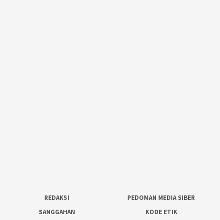
REDAKSI
PEDOMAN MEDIA SIBER
SANGGAHAN
KODE ETIK