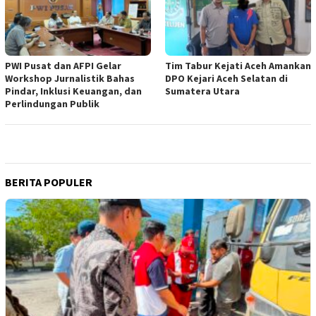
PWI Pusat dan AFPI Gelar
Tim Tabur Kejati Aceh Amankan
Workshop Jurnalistik Bahas
DPO Kejari Aceh Selatan di
Pindar, Inklusi Keuangan, dan
Sumatera Utara
Perlindungan Publik
BERITA POPULER