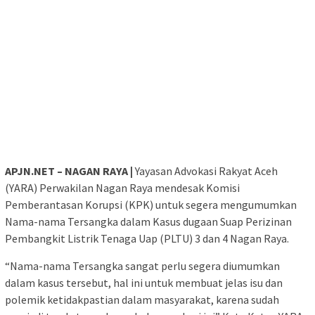
APJN.NET – NAGAN RAYA |
Yayasan Advokasi Rakyat Aceh
(YARA) Perwakilan Nagan Raya mendesak Komisi
Pemberantasan Korupsi (KPK) untuk segera mengumumkan
Nama-nama Tersangka dalam Kasus dugaan Suap Perizinan
Pembangkit Listrik Tenaga Uap (PLTU) 3 dan 4 Nagan Raya.
“Nama-nama Tersangka sangat perlu segera diumumkan
dalam kasus tersebut, hal ini untuk membuat jelas isu dan
polemik ketidakpastian dalam masyarakat, karena sudah