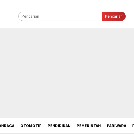
Pencarian
AHRAGA
OTOMOTIF
PENDIDIKAN
PEMERINTAH
PARIWARA