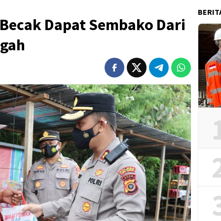
BERIT
Becak Dapat Sembako Dari
ngah