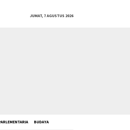
JUMAT, 7 AGUSTUS 2026
PARLEMENTARIA
BUDAYA