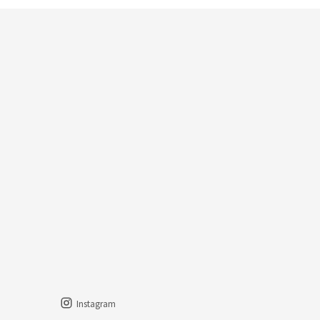
Instagram