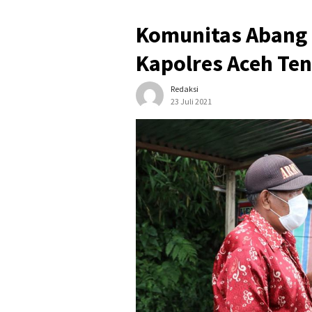
Komunitas Abang 
Kapolres Aceh Te
Redaksi
23 Juli 2021