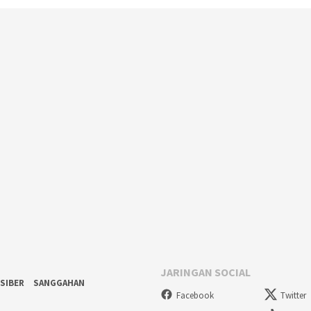
JARINGAN SOCIAL
SIBER
SANGGAHAN
Facebook
Twitter