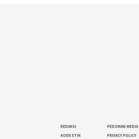
REDAKSI
PEDOMAN MEDIA 
KODE ETIK
PRIVACY POLICY