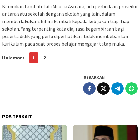
Kemudian tambah Tati Meutia Asmara, ada perbedaan prosedur
antara satu sekolah dengan sekolah yang lain, dalam
memberlakukan shif ini kembali kepada kebijakan tiap-tiap
sekolah. Yang terpenting kata dia, rasa kegembiraan bagi
peserta didik yang perlu diperhatikan, tidak membebankan
kurikulum pada saat proses belajar mengajar tatap muka.
Halaman:
1
2
SEBARKAN
POS TERKAIT