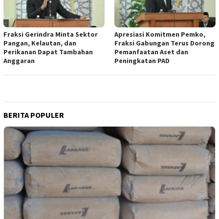
Fraksi Gerindra Minta Sektor
Apresiasi Komitmen Pemko,
Pangan, Kelautan, dan
Fraksi Gabungan Terus Dorong
Perikanan Dapat Tambahan
Pemanfaatan Aset dan
Anggaran
Peningkatan PAD
BERITA POPULER