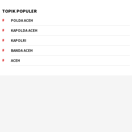
TOPIK POPULER
POLDA ACEH
KAPOLDA ACEH
KAPOLRI
BANDA ACEH
ACEH