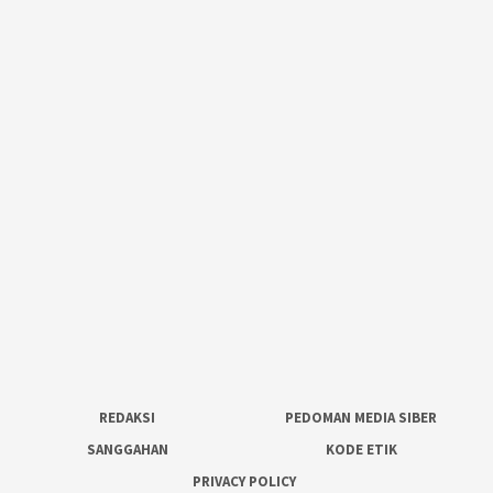
REDAKSI
PEDOMAN MEDIA SIBER
SANGGAHAN
KODE ETIK
PRIVACY POLICY