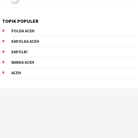
TOPIK POPULER
POLDA ACEH
KAPOLDA ACEH
KAPOLRI
BANDA ACEH
ACEH