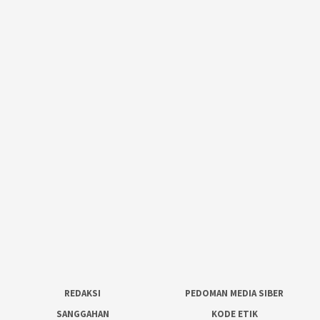
REDAKSI
PEDOMAN MEDIA SIBER
SANGGAHAN
KODE ETIK