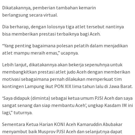
Dikatakannya, pemberian tambahan kemarin
berlangsung secara virtual.
Dia berharap, dengan lolosnya tiga atlet tersebut nantinya
bisa memberikan prestasi terbaiknya bagi Aceh.
“Yang penting bagaimana polesan pelatih dalam menjadikan
atlet mampu meraih emas,” ucapnya.
Lebih lanjut, dikatakannya akan bekerja sepenuhnya untuk
membangkitkan prestasi atlet judo Aceh dengan memberikan
motivasi sebagaimana pernah dilakukan memperkuat tim
kontingen Lampung ikut PON XIX lima tahun lalu di Jawa Barat.
‘Saya didapuk (diminta) sebagai ketua umum PJSI Aceh dan saya
sangat senang dan siap membantu Aceh’, ungkap Kasdam IM ini
lagi,” tuturnya.
Sementara Ketua Harian KONI Aceh Kamaruddin Abubakar
menyambut baik Musprov PJSI Aceh dan selanjutnya dapat