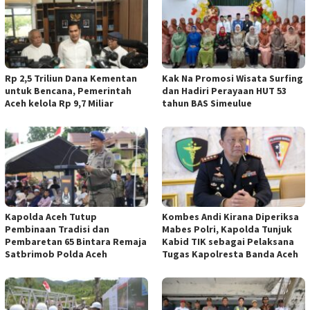
Rp 2,5 Triliun Dana Kementan
Kak Na Promosi Wisata Surfing
untuk Bencana, Pemerintah
dan Hadiri Perayaan HUT 53
Aceh kelola Rp 9,7 Miliar
tahun BAS Simeulue
Kapolda Aceh Tutup
Kombes Andi Kirana Diperiksa
Pembinaan Tradisi dan
Mabes Polri, Kapolda Tunjuk
Pembaretan 65 Bintara Remaja
Kabid TIK sebagai Pelaksana
Satbrimob Polda Aceh
Tugas Kapolresta Banda Aceh