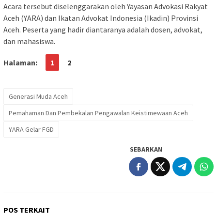
Acara tersebut diselenggarakan oleh Yayasan Advokasi Rakyat
Aceh (YARA) dan Ikatan Advokat Indonesia (Ikadin) Provinsi
Aceh. Peserta yang hadir diantaranya adalah dosen, advokat,
dan mahasiswa.
Halaman:
1
2
Generasi Muda Aceh
Pemahaman Dan Pembekalan Pengawalan Keistimewaan Aceh
YARA Gelar FGD
SEBARKAN
POS TERKAIT