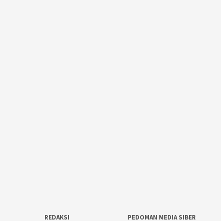
REDAKSI
PEDOMAN MEDIA SIBER