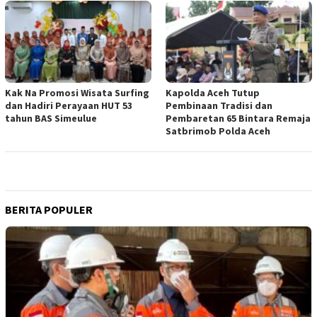
Kak Na Promosi Wisata Surfing
Kapolda Aceh Tutup
dan Hadiri Perayaan HUT 53
Pembinaan Tradisi dan
tahun BAS Simeulue
Pembaretan 65 Bintara Remaja
Satbrimob Polda Aceh
BERITA POPULER