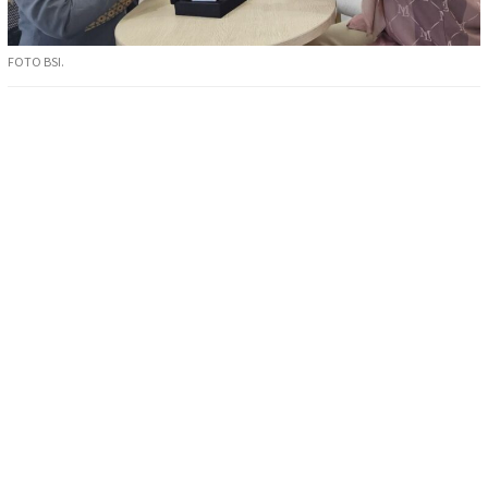
FOTO BSI.