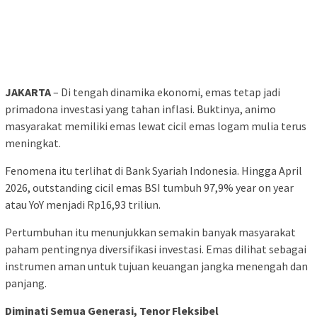
JAKARTA
– Di tengah dinamika ekonomi, emas tetap jadi
primadona investasi yang tahan inflasi. Buktinya, animo
masyarakat memiliki emas lewat cicil emas logam mulia terus
meningkat.
Fenomena itu terlihat di Bank Syariah Indonesia. Hingga April
2026, outstanding cicil emas BSI tumbuh 97,9% year on year
atau YoY menjadi Rp16,93 triliun.
Pertumbuhan itu menunjukkan semakin banyak masyarakat
paham pentingnya diversifikasi investasi. Emas dilihat sebagai
instrumen aman untuk tujuan keuangan jangka menengah dan
panjang.
Diminati Semua Generasi, Tenor Fleksibel