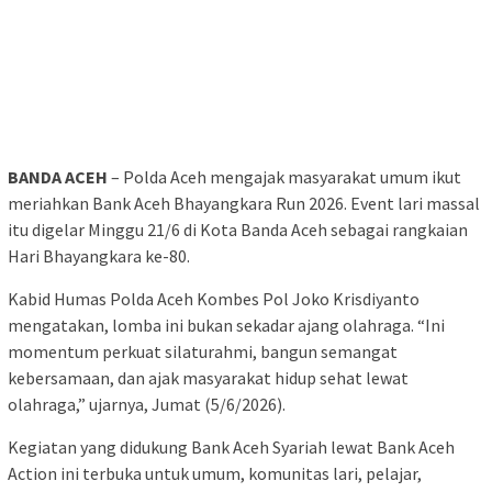
BANDA ACEH
– Polda Aceh mengajak masyarakat umum ikut
meriahkan Bank Aceh Bhayangkara Run 2026. Event lari massal
itu digelar Minggu 21/6 di Kota Banda Aceh sebagai rangkaian
Hari Bhayangkara ke-80.
Kabid Humas Polda Aceh Kombes Pol Joko Krisdiyanto
mengatakan, lomba ini bukan sekadar ajang olahraga. “Ini
momentum perkuat silaturahmi, bangun semangat
kebersamaan, dan ajak masyarakat hidup sehat lewat
olahraga,” ujarnya, Jumat (5/6/2026).
Kegiatan yang didukung Bank Aceh Syariah lewat Bank Aceh
Action ini terbuka untuk umum, komunitas lari, pelajar,