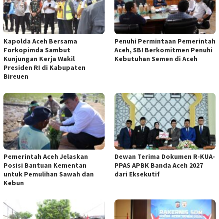
Kapolda Aceh Bersama
Penuhi Permintaan Pemerintah
Forkopimda Sambut
Aceh, SBI Berkomitmen Penuhi
Kunjungan Kerja Wakil
Kebutuhan Semen di Aceh
Presiden RI di Kabupaten
Bireuen
Pemerintah Aceh Jelaskan
Dewan Terima Dokumen R-KUA-
Posisi Bantuan Kementan
PPAS APBK Banda Aceh 2027
untuk Pemulihan Sawah dan
dari Eksekutif
Kebun