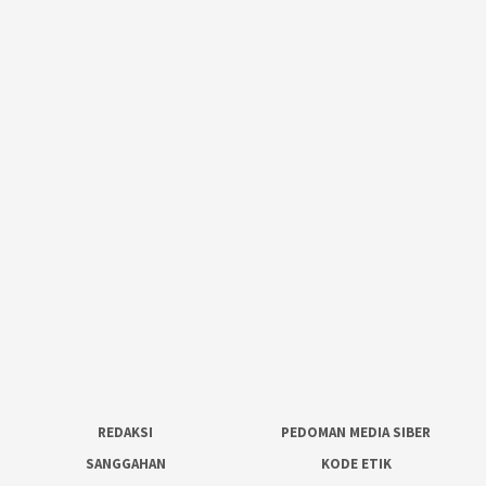
REDAKSI
PEDOMAN MEDIA SIBER
SANGGAHAN
KODE ETIK