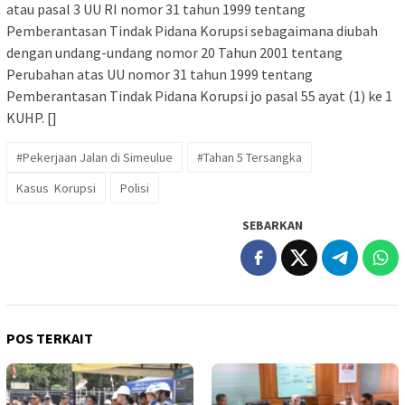
atau pasal 3 UU RI nomor 31 tahun 1999 tentang
Pemberantasan Tindak Pidana Korupsi sebagaimana diubah
dengan undang-undang nomor 20 Tahun 2001 tentang
Perubahan atas UU nomor 31 tahun 1999 tentang
Pemberantasan Tindak Pidana Korupsi jo pasal 55 ayat (1) ke 1
KUHP. []
#Pekerjaan Jalan di Simeulue
#Tahan 5 Tersangka
Kasus Korupsi
Polisi
SEBARKAN
POS TERKAIT