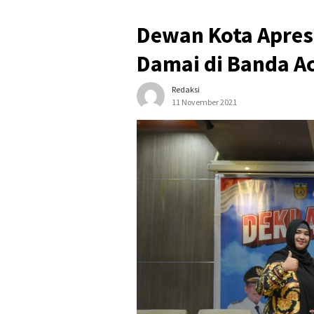
Dewan Kota Apresi
Damai di Banda A
Redaksi
11 November 2021