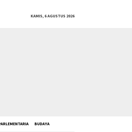
KAMIS, 6 AGUSTUS 2026
PARLEMENTARIA
BUDAYA