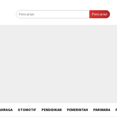
Pencarian
AHRAGA
OTOMOTIF
PENDIDIKAN
PEMERINTAH
PARIWARA