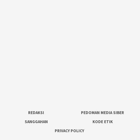
REDAKSI
PEDOMAN MEDIA SIBER
SANGGAHAN
KODE ETIK
PRIVACY POLICY