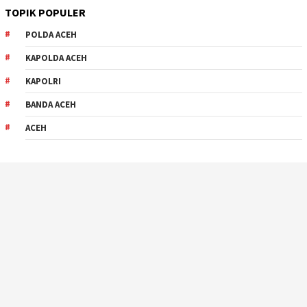
TOPIK POPULER
POLDA ACEH
KAPOLDA ACEH
KAPOLRI
BANDA ACEH
ACEH