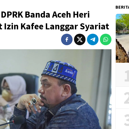
BERIT
 DPRK Banda Aceh Heri
 Izin Kafee Langgar Syariat