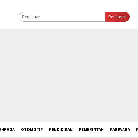
Pencarian
AHRAGA
OTOMOTIF
PENDIDIKAN
PEMERINTAH
PARIWARA