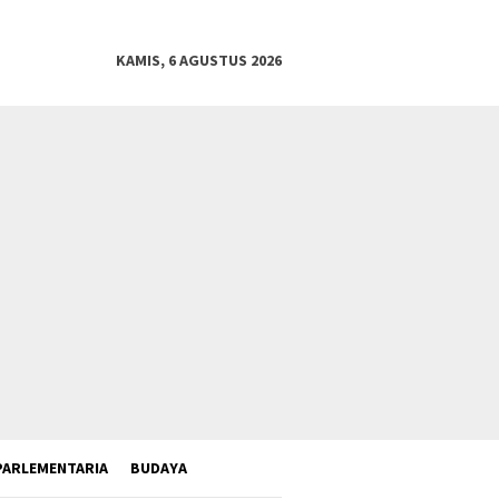
KAMIS, 6 AGUSTUS 2026
PARLEMENTARIA
BUDAYA