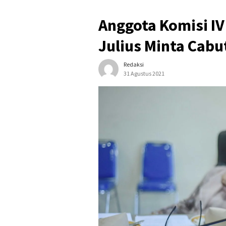
Anggota Komisi IV
Julius Minta Cabut
Redaksi
31 Agustus 2021