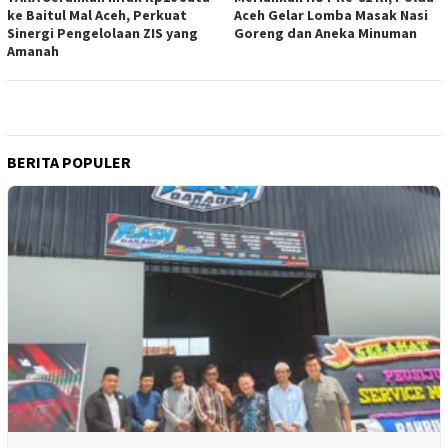
ke Baitul Mal Aceh, Perkuat
Aceh Gelar Lomba Masak Nasi
Sinergi Pengelolaan ZIS yang
Goreng dan Aneka Minuman
Amanah
BERITA POPULER