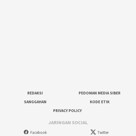
REDAKSI
PEDOMAN MEDIA SIBER
SANGGAHAN
KODE ETIK
PRIVACY POLICY
JARINGAN SOCIAL
Facebook
Twitter