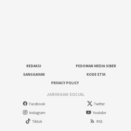
REDAKSI
PEDOMAN MEDIA SIBER
SANGGAHAN
KODE ETIK
PRIVACY POLICY
JARINGAN SOCIAL
Facebook
Twitter
Instagram
Youtube
Tiktok
RSS