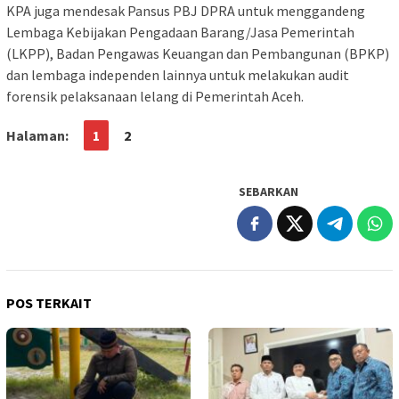
KPA juga mendesak Pansus PBJ DPRA untuk menggandeng
Lembaga Kebijakan Pengadaan Barang/Jasa Pemerintah
(LKPP), Badan Pengawas Keuangan dan Pembangunan (BPKP)
dan lembaga independen lainnya untuk melakukan audit
forensik pelaksanaan lelang di Pemerintah Aceh.
Halaman:
1
2
SEBARKAN
POS TERKAIT