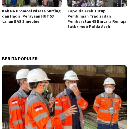
Kak Na Promosi Wisata Surfing
Kapolda Aceh Tutup
dan Hadiri Perayaan HUT 53
Pembinaan Tradisi dan
tahun BAS Simeulue
Pembaretan 65 Bintara Remaja
Satbrimob Polda Aceh
BERITA POPULER