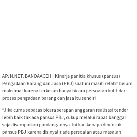
APJN.NET, BANDAACEH | Kinerja panitia khusus (pansus)
Pengadaan Barang dan Jasa (PBJ) saat ini masih relatif belum
maksimal karena terkesan hanya bicara persoalan kulit dari
proses pengadaan barang dan jasa itu sendiri.
“Jika cuma sebatas bicara serapan anggaran realisasi tender
lebih baik tak ada pansus PBJ, cukup melalui rapat banggar
saja disampaikan pandangannya. Ini kan kenapa dibentuk
pansus PBJ karena disinyalir ada persoalan atau masalah