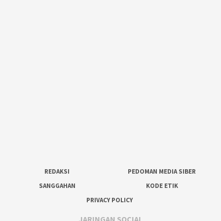
REDAKSI
PEDOMAN MEDIA SIBER
SANGGAHAN
KODE ETIK
PRIVACY POLICY
JARINGAN SOCIAL