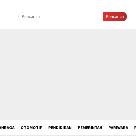
Pencarian
AHRAGA
OTOMOTIF
PENDIDIKAN
PEMERINTAH
PARIWARA