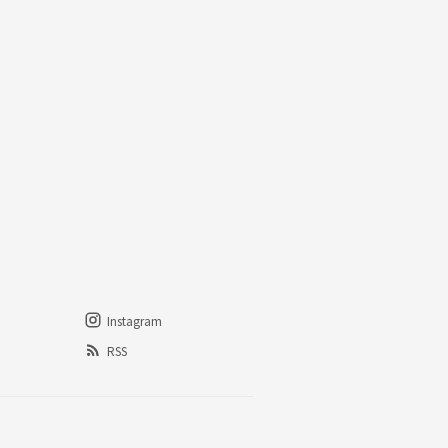
Instagram
RSS