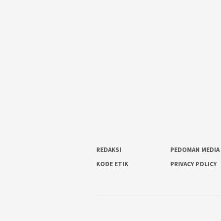
REDAKSI
PEDOMAN MEDIA 
KODE ETIK
PRIVACY POLICY