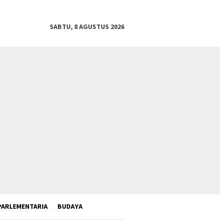
SABTU, 8 AGUSTUS 2026
PARLEMENTARIA
BUDAYA