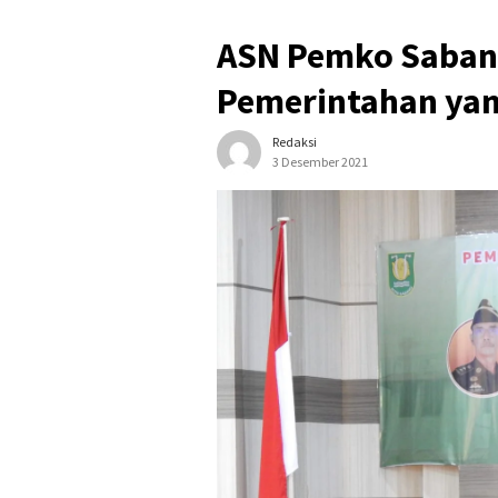
ASN Pemko Sabang 
Pemerintahan yan
Redaksi
3 Desember 2021