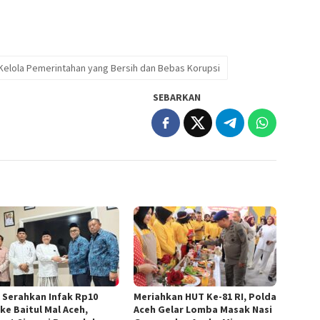
a Kelola Pemerintahan yang Bersih dan Bebas Korupsi
SEBARKAN
 Serahkan Infak Rp10
Meriahkan HUT Ke-81 RI, Polda
ke Baitul Mal Aceh,
Aceh Gelar Lomba Masak Nasi