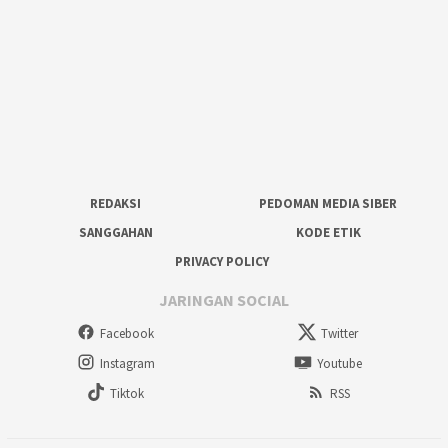
REDAKSI
PEDOMAN MEDIA SIBER
SANGGAHAN
KODE ETIK
PRIVACY POLICY
JARINGAN SOCIAL
Facebook
Twitter
Instagram
Youtube
Tiktok
RSS