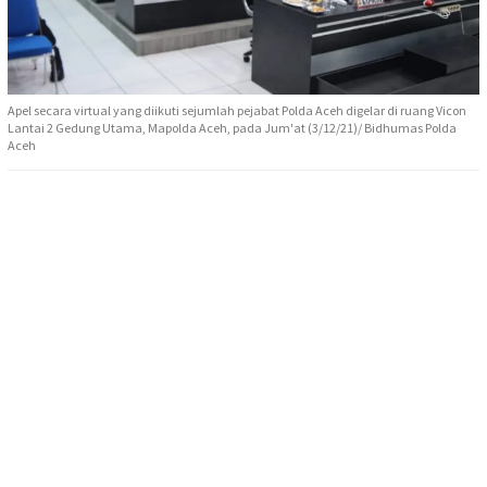
Apel secara virtual yang diikuti sejumlah pejabat Polda Aceh digelar di ruang Vicon
Lantai 2 Gedung Utama, Mapolda Aceh, pada Jum'at (3/12/21)/ Bidhumas Polda
Aceh