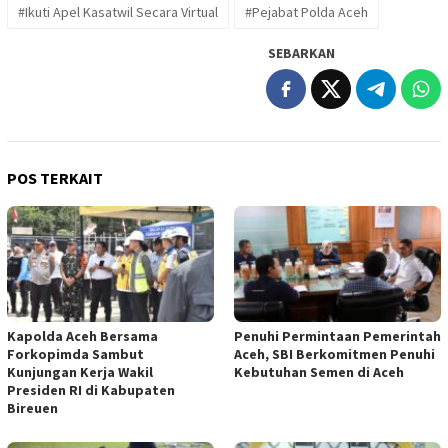
#Ikuti Apel Kasatwil Secara Virtual
#Pejabat Polda Aceh
SEBARKAN
POS TERKAIT
Kapolda Aceh Bersama
Penuhi Permintaan Pemerintah
Forkopimda Sambut
Aceh, SBI Berkomitmen Penuhi
Kunjungan Kerja Wakil
Kebutuhan Semen di Aceh
Presiden RI di Kabupaten
Bireuen