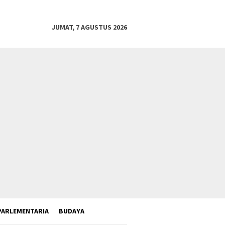
JUMAT, 7 AGUSTUS 2026
PARLEMENTARIA
BUDAYA