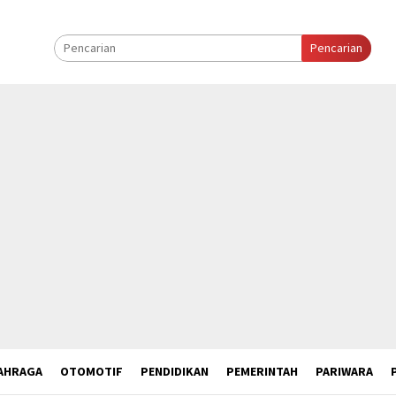
Pencarian
AHRAGA
OTOMOTIF
PENDIDIKAN
PEMERINTAH
PARIWARA