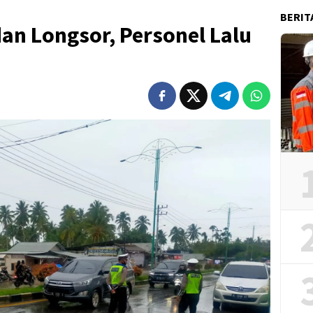
BERIT
dan Longsor, Personel Lalu