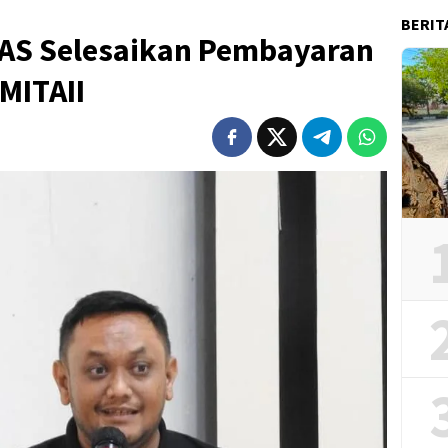
BERIT
AS Selesaikan Pembayaran
MITAII