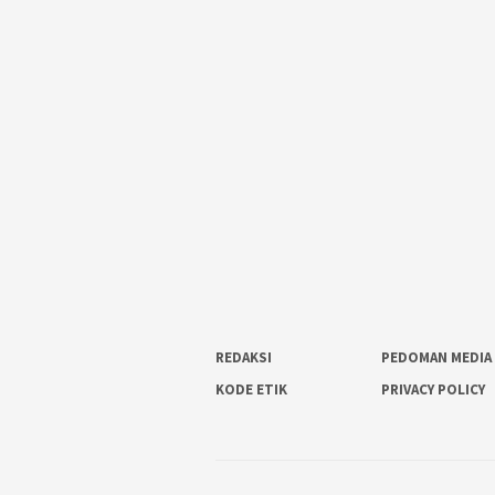
REDAKSI
PEDOMAN MEDIA 
KODE ETIK
PRIVACY POLICY