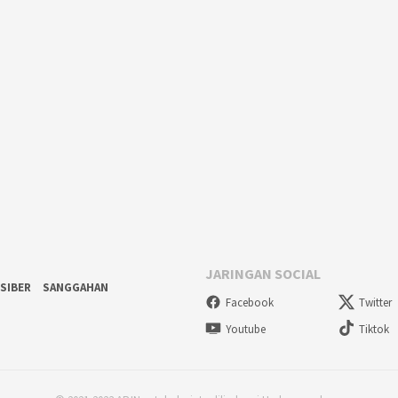
JARINGAN SOCIAL
SIBER
SANGGAHAN
Facebook
Twitter
Youtube
Tiktok