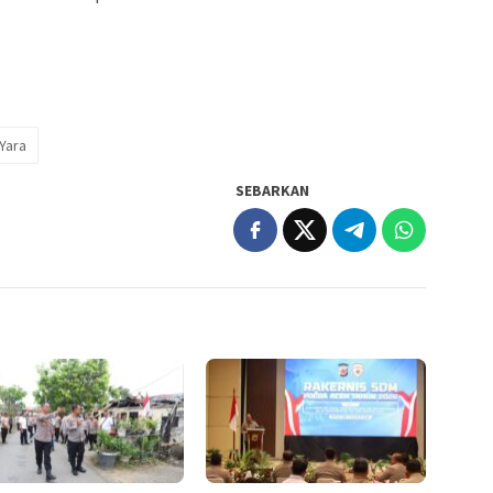
Yara
SEBARKAN