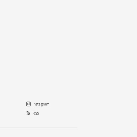
Instagram
RSS