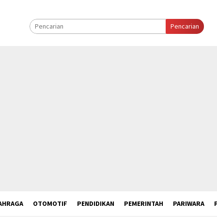
Pencarian
AHRAGA
OTOMOTIF
PENDIDIKAN
PEMERINTAH
PARIWARA