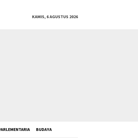
KAMIS, 6 AGUSTUS 2026
PARLEMENTARIA
BUDAYA