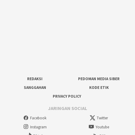
REDAKSI
PEDOMAN MEDIA SIBER
SANGGAHAN
KODE ETIK
PRIVACY POLICY
JARINGAN SOCIAL
Facebook
Twitter
Instagram
Youtube