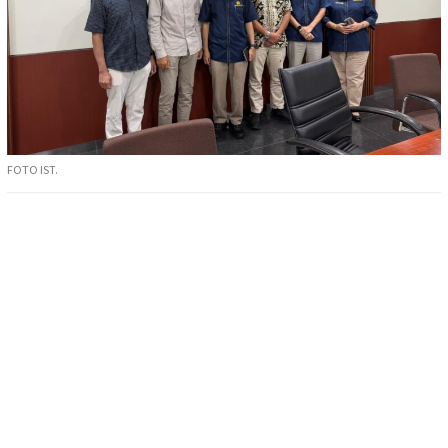
FOTO IST.