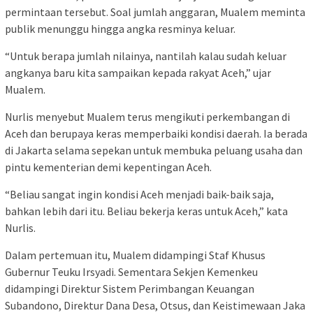
permintaan tersebut. Soal jumlah anggaran, Mualem meminta
publik menunggu hingga angka resminya keluar.
“Untuk berapa jumlah nilainya, nantilah kalau sudah keluar
angkanya baru kita sampaikan kepada rakyat Aceh,” ujar
Mualem.
Nurlis menyebut Mualem terus mengikuti perkembangan di
Aceh dan berupaya keras memperbaiki kondisi daerah. Ia berada
di Jakarta selama sepekan untuk membuka peluang usaha dan
pintu kementerian demi kepentingan Aceh.
“Beliau sangat ingin kondisi Aceh menjadi baik-baik saja,
bahkan lebih dari itu. Beliau bekerja keras untuk Aceh,” kata
Nurlis.
Dalam pertemuan itu, Mualem didampingi Staf Khusus
Gubernur Teuku Irsyadi. Sementara Sekjen Kemenkeu
didampingi Direktur Sistem Perimbangan Keuangan
Subandono, Direktur Dana Desa, Otsus, dan Keistimewaan Jaka