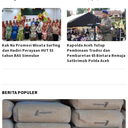
Kak Na Promosi Wisata Surfing
Kapolda Aceh Tutup
dan Hadiri Perayaan HUT 53
Pembinaan Tradisi dan
tahun BAS Simeulue
Pembaretan 65 Bintara Remaja
Satbrimob Polda Aceh
BERITA POPULER