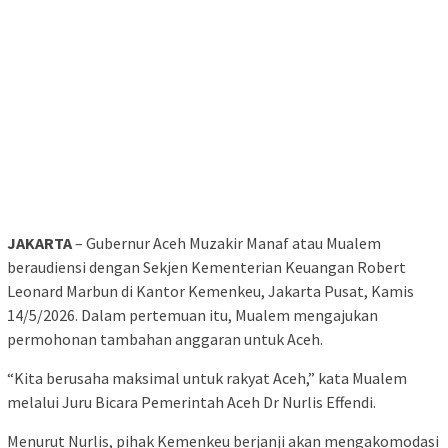
JAKARTA
– Gubernur Aceh Muzakir Manaf atau Mualem
beraudiensi dengan Sekjen Kementerian Keuangan Robert
Leonard Marbun di Kantor Kemenkeu, Jakarta Pusat, Kamis
14/5/2026. Dalam pertemuan itu, Mualem mengajukan
permohonan tambahan anggaran untuk Aceh.
“Kita berusaha maksimal untuk rakyat Aceh,” kata Mualem
melalui Juru Bicara Pemerintah Aceh Dr Nurlis Effendi.
Menurut Nurlis, pihak Kemenkeu berjanji akan mengakomodasi