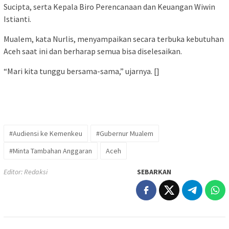
Sucipta, serta Kepala Biro Perencanaan dan Keuangan Wiwin
Istianti.
Mualem, kata Nurlis, menyampaikan secara terbuka kebutuhan
Aceh saat ini dan berharap semua bisa diselesaikan.
“Mari kita tunggu bersama-sama,” ujarnya. []
#Audiensi ke Kemenkeu
#Gubernur Mualem
#Minta Tambahan Anggaran
Aceh
Editor: Redaksi
SEBARKAN