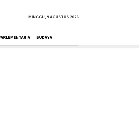
MINGGU, 9 AGUSTUS 2026
PARLEMENTARIA
BUDAYA