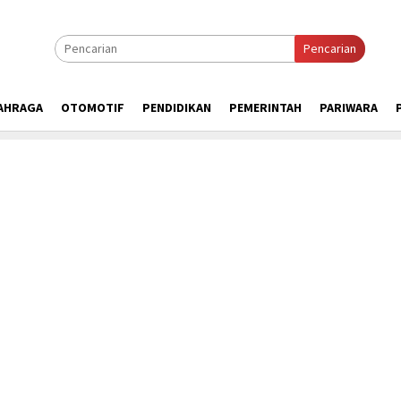
Pencarian
AHRAGA
OTOMOTIF
PENDIDIKAN
PEMERINTAH
PARIWARA