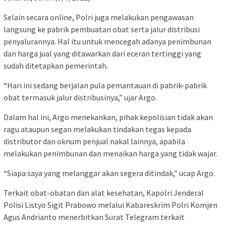
Selain secara online, Polri juga melakukan pengawasan
langsung ke pabrik pembuatan obat serta jalur distribusi
penyalurannya. Hal itu untuk mencegah adanya penimbunan
dan harga jual yang ditawarkan dari eceran tertinggi yang
sudah ditetapkan pemerintah.
“Hari ini sedang berjalan pula pemantauan di pabrik-pabrik
obat termasuk jalur distribusinya,” ujar Argo.
Dalam hal ini, Argo menekankan, pihak kepolisian tidak akan
ragu ataupun segan melakukan tindakan tegas kepada
distributor dan oknum penjual nakal lainnya, apabila
melakukan penimbunan dan menaikan harga yang tidak wajar.
“Siapa saya yang melanggar akan segera ditindak,” ucap Argo.
Terkait obat-obatan dan alat kesehatan, Kapolri Jenderal
Polisi Listyo Sigit Prabowo melalui Kabareskrim Polri Komjen
Agus Andrianto menerbitkan Surat Telegram terkait