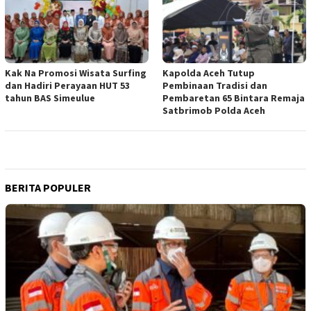
Kak Na Promosi Wisata Surfing
Kapolda Aceh Tutup
dan Hadiri Perayaan HUT 53
Pembinaan Tradisi dan
tahun BAS Simeulue
Pembaretan 65 Bintara Remaja
Satbrimob Polda Aceh
BERITA POPULER