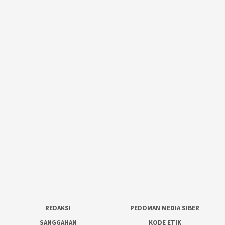
REDAKSI
PEDOMAN MEDIA SIBER
SANGGAHAN
KODE ETIK