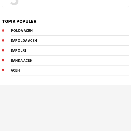
TOPIK POPULER
POLDA ACEH
KAPOLDA ACEH
KAPOLRI
BANDA ACEH
ACEH