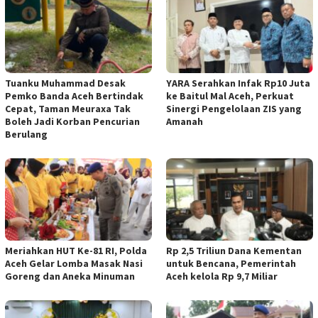
Tuanku Muhammad Desak
YARA Serahkan Infak Rp10 Juta
Pemko Banda Aceh Bertindak
ke Baitul Mal Aceh, Perkuat
Cepat, Taman Meuraxa Tak
Sinergi Pengelolaan ZIS yang
Boleh Jadi Korban Pencurian
Amanah
Berulang
Meriahkan HUT Ke-81 RI, Polda
Rp 2,5 Triliun Dana Kementan
Aceh Gelar Lomba Masak Nasi
untuk Bencana, Pemerintah
Goreng dan Aneka Minuman
Aceh kelola Rp 9,7 Miliar