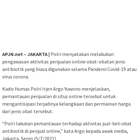
APJN.net – JAKARTA |
Polri menyatakan melakukan
pengawasan aktivitas penjualan online obat-obatan jenis
antibiotik yang biasa digunakan selama Pandemi Covid-19 atau
virus corona.
Kadiv Humas Polri Irjen Argo Yuwono menjelaskan,
pemantauan penjualan di situs online tersebut untuk
mengantisipasi terjadinya kelangkaan dan permainan harga
dari jenis obat tersebut.
“Polri lakukan pemantauan terhadap aktivitas jual-beli obat
antibiotik di penjual online,” kata Argo kepada awak media,
Jakarta, Senin (5/7/2021).