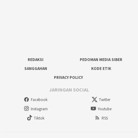
REDAKSI
PEDOMAN MEDIA SIBER
SANGGAHAN
KODE ETIK
PRIVACY POLICY
JARINGAN SOCIAL
Facebook
Twitter
Instagram
Youtube
Tiktok
RSS