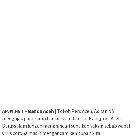
APJN.NET – Banda Aceh
| Tokoh Pers Aceh, Adnan NS
mengajak para kaum Lanjut Usia (Lansia) Nanggroe Aceh
Darussalam jangan menghindari suntikan vaksin sebab wabah
virus corona masih mengancam kehidupan kita.