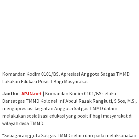
Komandan Kodim 0101/BS, Apresiasi Anggota Satgas TMMD
Lakukan Edukasi Positif Bagi Masyarakat
Jantho-
APJN.net
|
Komandan Kodim 0101/BS selaku
Dansatgas TMMD Kolonel Inf Abdul Razak Rangkuti, S.Sos, M.Si,
mengapresiasi kegiatan Anggota Satgas TMMD dalam
melakukan sosialisasi edukasi yang positif bagi masyarakat di
wilayah desa TMMD.
“Sebagai anggota Satgas TMMD selain dari pada melaksanakan