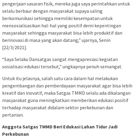
pengerjaan sasaran fisik, mereka juga saya perintahkan untuk
selalu berbaur dengan masyarakat supaya saling
berkomunikasi sehingga memiliki kesempatan untuk
mensosialisasikan hal-hal yang positif demi kepentingan
masyarakat sehingga masyarakat bisa lebih produktif dan
berinovasi di masa yang akan datang,” ujarnya, Senin
[22/3/2021].
“Saya Selaku Dansatgas sangat mengapresiasi kegiatan
sosialisasi edukasi tersebut,” ungkapnya penuh semangat.
Untuk itu jelasnya, salah satu cara dalam hal melakukan
pengembangan dan pemberdayaan masyarakat agar bisa lebih
kreatif dan inovatif, maka Satgas TMMD selalu ada dikalangan
masyarakat guna meningkatkan memberikan edukasi positif
terhadap masyarakat didalam sektor perkebunan dan
pertanian.
Anggota Satgas TMMD Beri Edukasi Lahan Tidur Jadi
Perkebunan