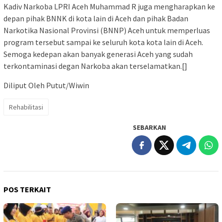
Kadiv Narkoba LPRI Aceh Muhammad R juga mengharapkan ke
depan pihak BNNK di kota lain di Aceh dan pihak Badan
Narkotika Nasional Provinsi (BNNP) Aceh untuk memperluas
program tersebut sampai ke seluruh kota kota lain di Aceh.
Semoga kedepan akan banyak generasi Aceh yang sudah
terkontaminasi degan Narkoba akan terselamatkan.[]
Diliput Oleh Putut/Wiwin
Rehabilitasi
SEBARKAN
POS TERKAIT