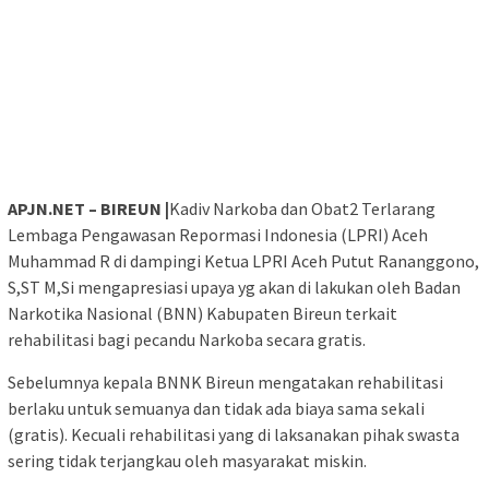
APJN.NET – BIREUN |
Kadiv Narkoba dan Obat2 Terlarang
Lembaga Pengawasan Repormasi Indonesia (LPRI) Aceh
Muhammad R di dampingi Ketua LPRI Aceh Putut Rananggono,
S,ST M,Si mengapresiasi upaya yg akan di lakukan oleh Badan
Narkotika Nasional (BNN) Kabupaten Bireun terkait
rehabilitasi bagi pecandu Narkoba secara gratis.
Sebelumnya kepala BNNK Bireun mengatakan rehabilitasi
berlaku untuk semuanya dan tidak ada biaya sama sekali
(gratis). Kecuali rehabilitasi yang di laksanakan pihak swasta
sering tidak terjangkau oleh masyarakat miskin.