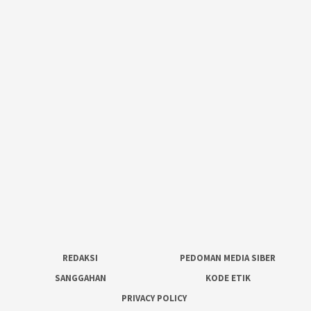
REDAKSI
PEDOMAN MEDIA SIBER
SANGGAHAN
KODE ETIK
PRIVACY POLICY