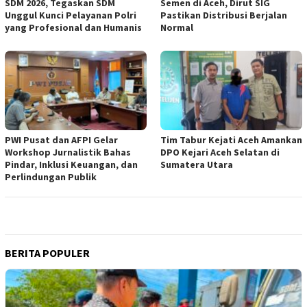
SDM 2026, Tegaskan SDM
Semen di Aceh, Dirut SIG
Unggul Kunci Pelayanan Polri
Pastikan Distribusi Berjalan
yang Profesional dan Humanis
Normal
PWI Pusat dan AFPI Gelar
Tim Tabur Kejati Aceh Amankan
Workshop Jurnalistik Bahas
DPO Kejari Aceh Selatan di
Pindar, Inklusi Keuangan, dan
Sumatera Utara
Perlindungan Publik
BERITA POPULER