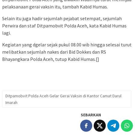
pelaksanaan gerai vaksin itu, tambah Kabid Humas.
Selain itu juga hadir sejumlah pejabat setempat, sejumlah
Perwira dan staf Ditpamobvit Polda Aceh, kata Kabid Humas
lagi.
Kegiatan yang dgelar sejak pukul 08.00 wib hingga selesai turut
melibatkan sejumlah nakes dari Bid Dokkes dan RS
Bhayangkara Polda Aceh, tutup Kabid Humas.[]
Ditpamobvit Polda Aceh Gelar Gerai Vaksin di Kantor Camat Darul
Imarah
SEBARKAN