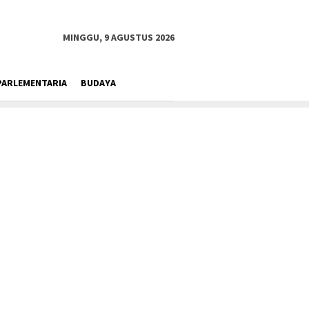
MINGGU, 9 AGUSTUS 2026
PARLEMENTARIA
BUDAYA