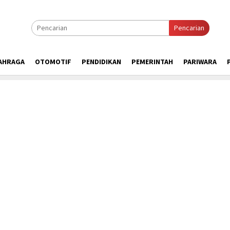
Pencarian
AHRAGA
OTOMOTIF
PENDIDIKAN
PEMERINTAH
PARIWARA