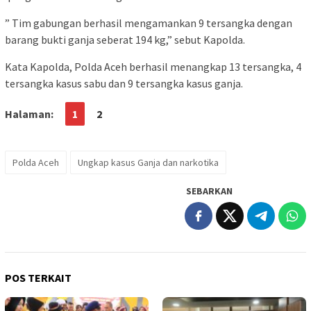
” Tim gabungan berhasil mengamankan 9 tersangka dengan
barang bukti ganja seberat 194 kg,” sebut Kapolda.
Kata Kapolda, Polda Aceh berhasil menangkap 13 tersangka, 4
tersangka kasus sabu dan 9 tersangka kasus ganja.
Halaman:
1
2
Polda Aceh
Ungkap kasus Ganja dan narkotika
SEBARKAN
POS TERKAIT