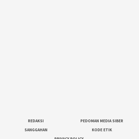
REDAKSI
PEDOMAN MEDIA SIBER
SANGGAHAN
KODE ETIK
PRIVACY POLICY