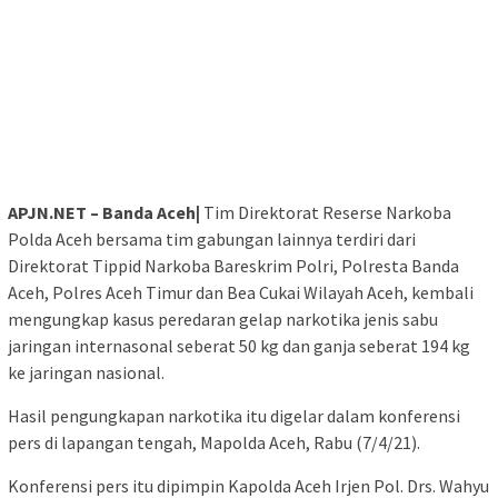
APJN.NET – Banda Aceh|
Tim Direktorat Reserse Narkoba
Polda Aceh bersama tim gabungan lainnya terdiri dari
Direktorat Tippid Narkoba Bareskrim Polri, Polresta Banda
Aceh, Polres Aceh Timur dan Bea Cukai Wilayah Aceh, kembali
mengungkap kasus peredaran gelap narkotika jenis sabu
jaringan internasonal seberat 50 kg dan ganja seberat 194 kg
ke jaringan nasional.
Hasil pengungkapan narkotika itu digelar dalam konferensi
pers di lapangan tengah, Mapolda Aceh, Rabu (7/4/21).
Konferensi pers itu dipimpin Kapolda Aceh Irjen Pol. Drs. Wahyu